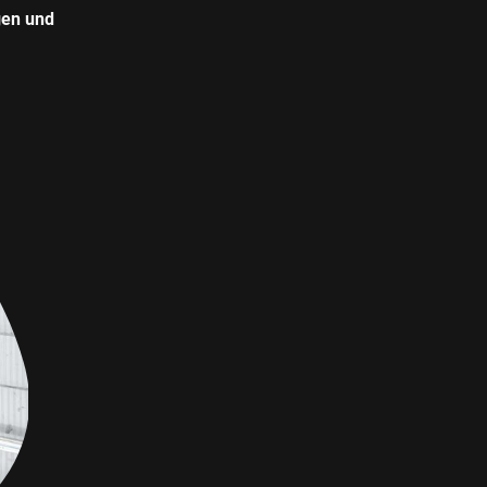
gen und