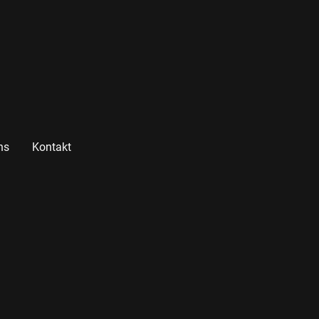
ns
Kontakt