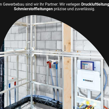
m Gewerbebau sind wir Ihr Partner: Wir verlegen
Druckluftleitun
Schmierstoffleitungen
präzise und zuverlässig.