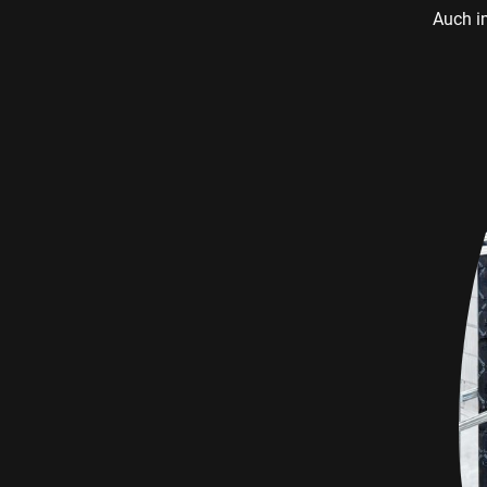
Auch i