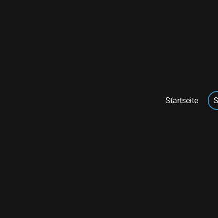
Startseite
S